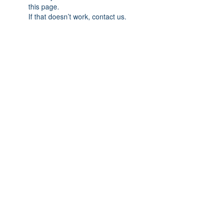
this page.
If that doesn’t work, contact us.