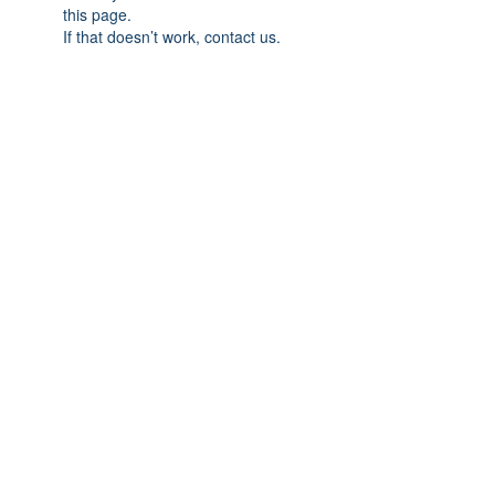
this page.
If that doesn’t work, contact us.