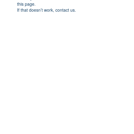
this page.
If that doesn’t work, contact us.