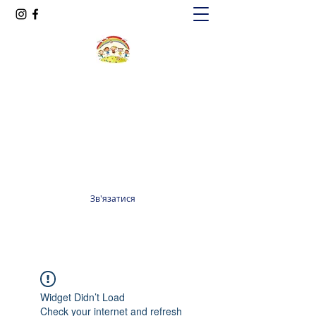
Oксфорд КІДС
Громадська організація
officeoxfordkids@gmail.com
+380 98 965 13 55
Зв'язатися
Widget Didn’t Load
Check your internet and refresh