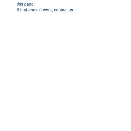
this page.
If that doesn’t work, contact us.