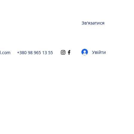
Зв'язатися
Увійти
l.com
+380 98 965 13 55