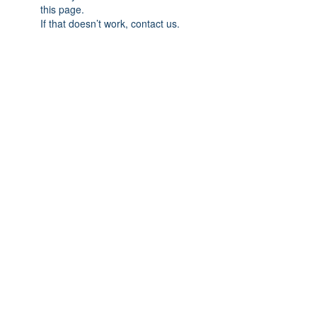
this page.
If that doesn’t work, contact us.