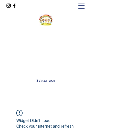
Oксфорд КІДС
Громадська організація
officeoxfordkids@gmail.com
+380 98 965 13 55
Зв'язатися
Widget Didn’t Load
Check your internet and refresh