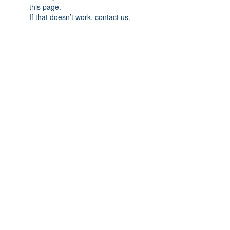
this page.
If that doesn’t work, contact us.