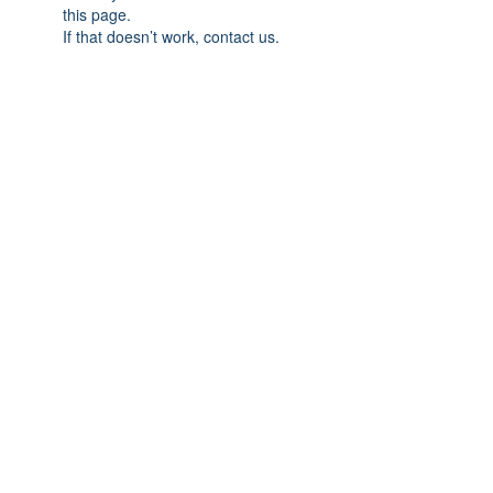
this page.
If that doesn’t work, contact us.