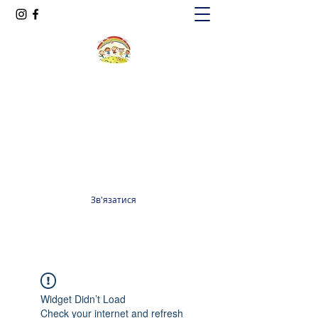
Oксфорд КІДС
Громадська організація
officeoxfordkids@gmail.com
+380 98 965 13 55
Зв'язатися
Widget Didn’t Load
Check your internet and refresh