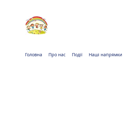
Oксфорд КІДС
Громадська
організація
Головна
Про нас
Події
Наші напрямки