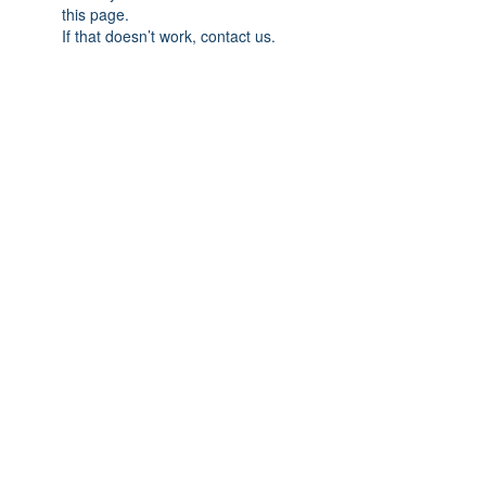
this page.
If that doesn’t work, contact us.