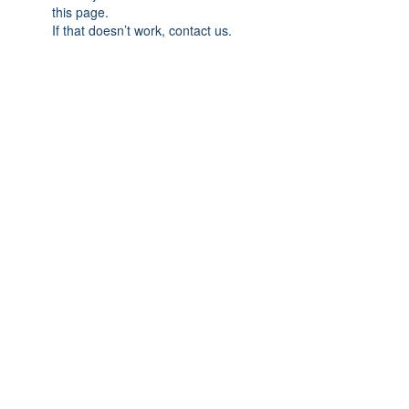
this page.
If that doesn’t work, contact us.