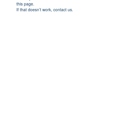
this page.
If that doesn’t work, contact us.