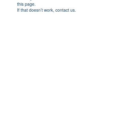
this page.
If that doesn’t work, contact us.