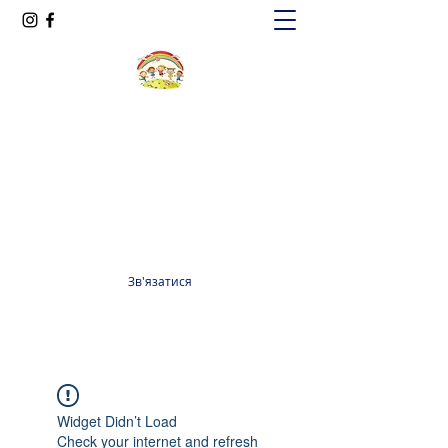
Oксфорд КІДС
Громадська організація
officeoxfordkids@gmail.com
+380 98 965 13 55
Зв'язатися
Widget Didn’t Load
Check your internet and refresh