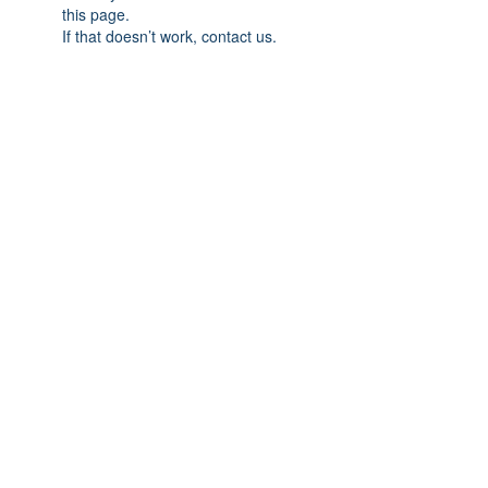
this page.
If that doesn’t work, contact us.