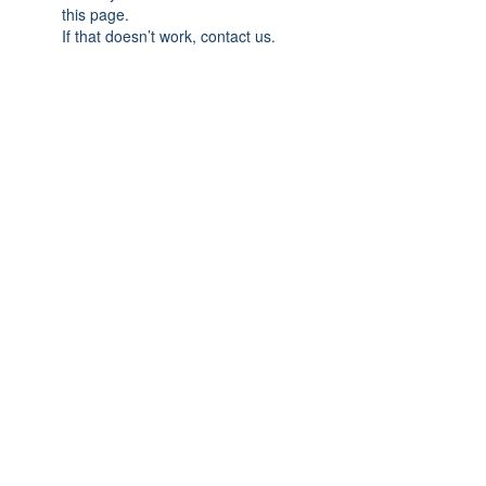
this page.
If that doesn’t work, contact us.