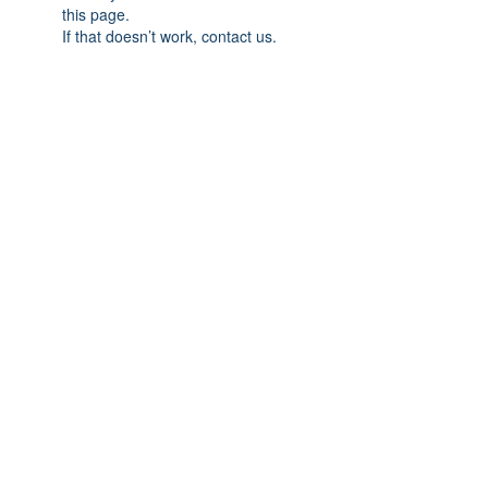
this page.
If that doesn’t work, contact us.