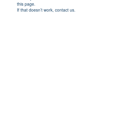
this page.
If that doesn’t work, contact us.