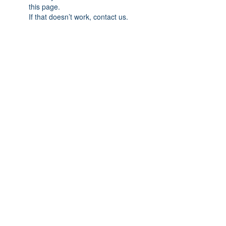
this page.
If that doesn’t work, contact us.