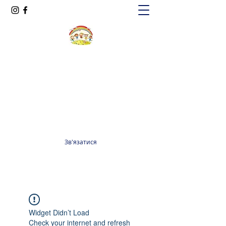
Oксфорд КІДС
Громадська організація
officeoxfordkids@gmail.com
+380 98 965 13 55
Зв'язатися
Widget Didn’t Load
Check your internet and refresh