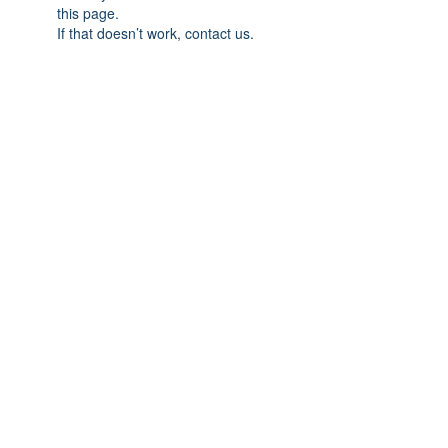
this page.
If that doesn’t work, contact us.