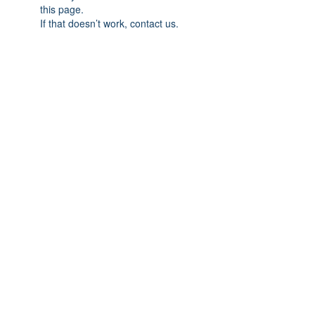
this page.
If that doesn’t work, contact us.