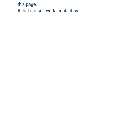
this page.
If that doesn’t work, contact us.