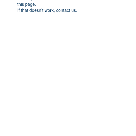
this page.
If that doesn’t work, contact us.