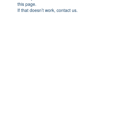
this page.
If that doesn’t work, contact us.