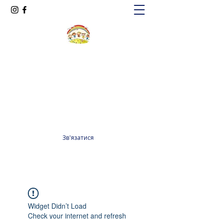
Oксфорд КІДС
Громадська організація
officeoxfordkids@gmail.com
+380 98 965 13 55
Зв'язатися
Widget Didn’t Load
Check your internet and refresh