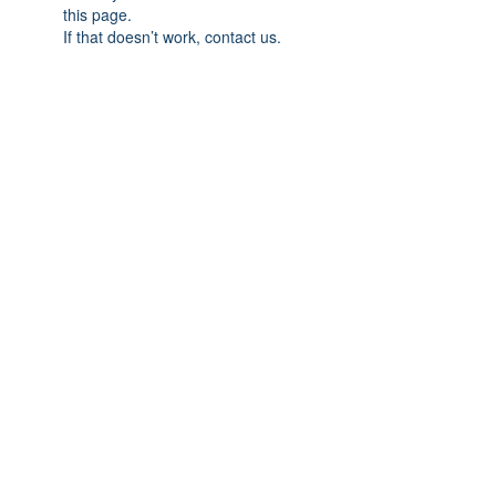
this page.
If that doesn’t work, contact us.