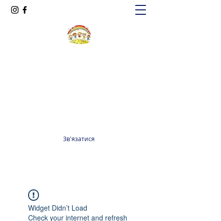
Oксфорд КІДС
Громадська організація
officeoxfordkids@gmail.com
+380 98 965 13 55
Зв'язатися
Widget Didn’t Load
Check your internet and refresh