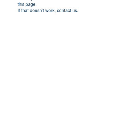
this page.
If that doesn’t work, contact us.