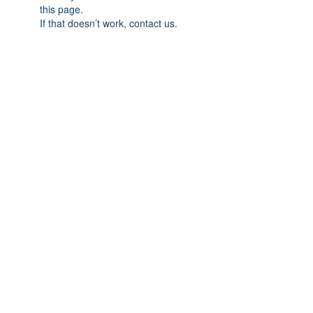
this page.
If that doesn’t work, contact us.