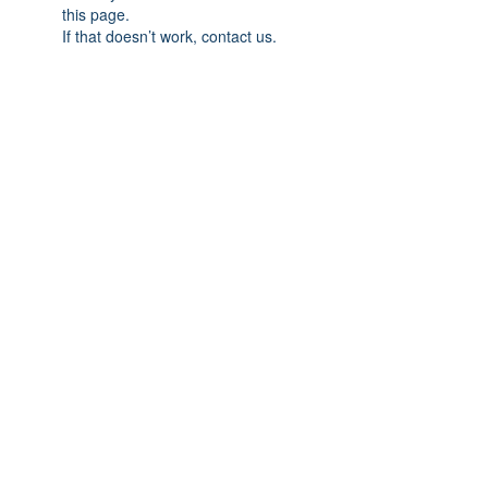
this page.
If that doesn’t work, contact us.